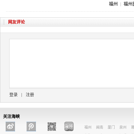
福州
|
福州
网友评论
登录
|
注册
关注海峡
福州
闽南
厦门
泉州