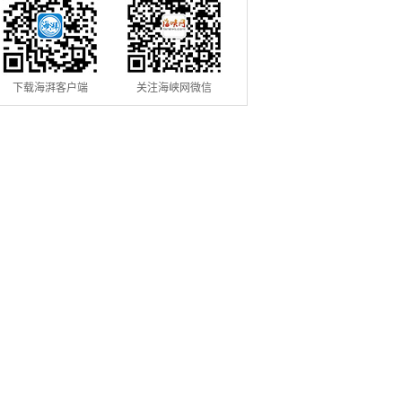
下载海湃客户端
关注海峡网微信