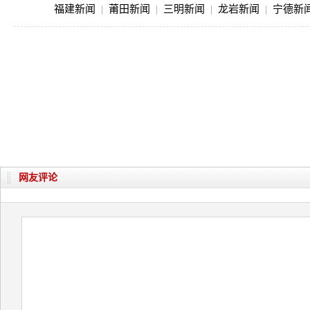
福建新闻
|
莆田新闻
|
三明新闻
|
龙岩新闻
|
宁德新
网友评论