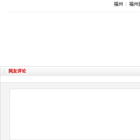
福州
|
福州
网友评论