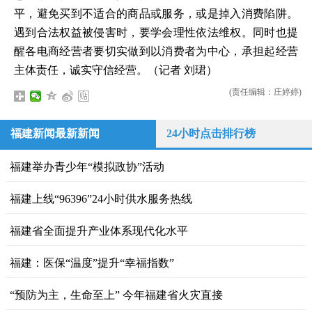
平，避免买到不适合的商品或服务，或是掉入消费陷阱。
遇到合法权益被侵害时，要学会理性依法维权。同时也提
醒各电商经营者要切实做到以消费者为中心，承担起经营
主体责任，诚实守信经营。（记者 刘珺）
(责任编辑：庄婷婷)
福建新闻最新新闻
24小时点击排行榜
福建举办青少年“模拟政协”活动
福建上线“96396”24小时供水服务热线
福建省全面提升产业体系现代化水平
福建：医保“温度”提升“幸福指数”
“预防为主，生命至上” 今年福建省火灾直接