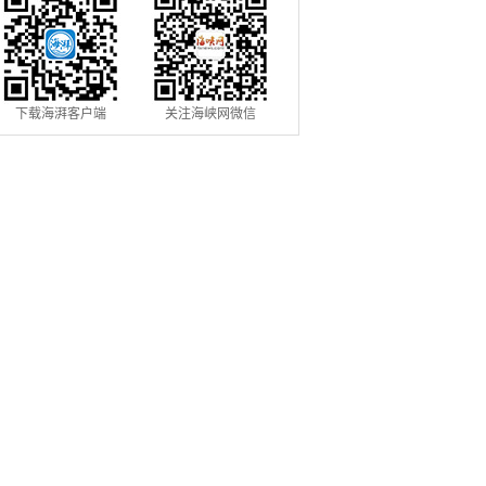
下载海湃客户端
关注海峡网微信