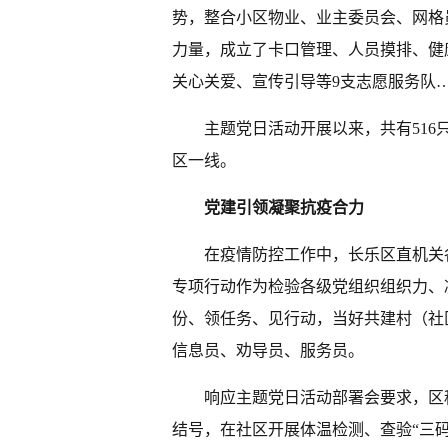
势，整合小区物业、业主委员会、网格
力量，成立了卡口管理、人员摸排、健
关心关爱、宣传引导等9支志愿服务队
主题党日活动开展以来，共有516
区一线。
党建引领凝聚抗疫合力
在疫情防控工作中，长乐区直机关
专项行动作为检验各级党组织组织力、
份、领任务、见行动，当好共建村（社
信息员、劝导员、服务员。
响应主题党日活动部署会要求，区
结号，在社区开展体温检测、查验“三