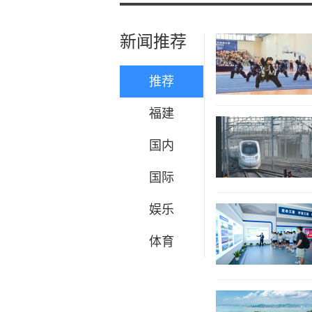
新闻推荐
推荐
福建
国内
国际
娱乐
体育