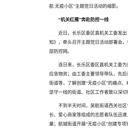
航 无疫小区”主题党日活动的缩影。
“机关红雁”奔赴防控一线
近日，长乐区委区直机关工委发出
知》，牵头召开主题党日活动部署会，
层防控网。
连日来，长乐区委区直机关工委为
应急物资；由工委主要领导带队，先后
街道等，了解创建“无疫小区”的痛点
坚守一线的街道、社区工作者致以深切
不到半天时间，吴航街道西关社区
长、爱心商家等组成的志愿者队伍迅速
量；航城街道开展“无疫小区”创建专