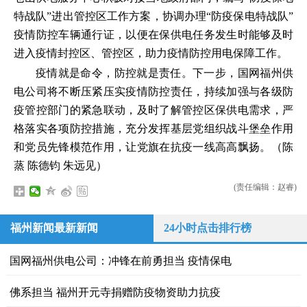
特战队”进出管控区工作方案，协调办理“防疫保电特战队”
疫情防控车辆通行证，以便在保供电任务发生时能够及时
进入疫情封控区、管控区，助力疫情防控用电保障工作。
疫情就是命令，防控就是责任。下一步，国网福州供
电公司将不断压紧压实疫情防控责任，持续加强与各级防
疫管控部门的紧急联动，及时了解管控区保供电需求，严
格落实各项防控措施，充分发挥基层党组织战斗堡垒作用
和党员先锋模范作用，让党旗在抗疫一线高高飘扬。（陈
蒸 陈德钧 朱远见）
(责任编辑：赵睿)
福州新闻最新新闻
24小时点击排行榜
国网福州供电公司：冲锋在前勇担当 疫情保电
佛系担当 福州开元寺捐赠防疫物资助力抗疫