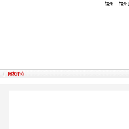
福州
|
福州
网友评论