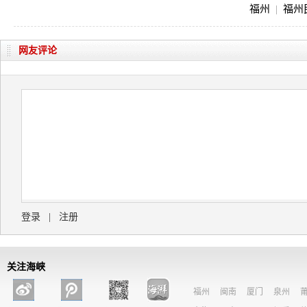
福州
|
福州
网友评论
登录
|
注册
关注海峡
福州
闽南
厦门
泉州