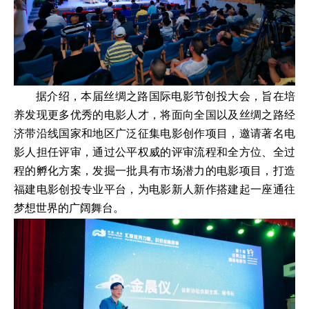
据介绍，本届丝绸之路国际电影节创投大会，旨在培
养发现更多优秀的电影人才，将面向全国以及丝绸之路经
济带沿线国家和地区广泛征集电影创作项目，邀请著名电
影人担任评审，通过公平权威的评审流程和全方位、全过
程的孵化方案，发掘一批具有市场潜力的电影项目，打造
福建电影创投专业平台，为电影新人新作搭建起一座通往
梦想世界的广阔舞台。