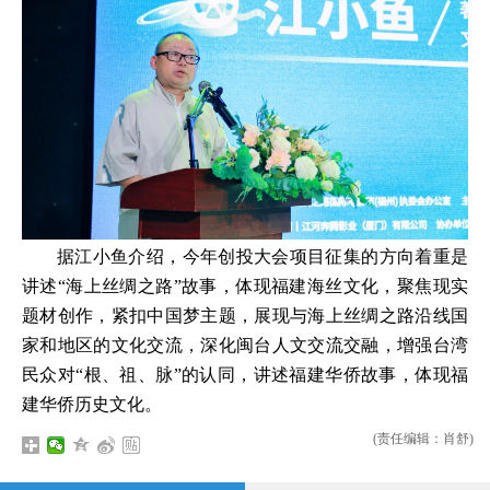
据江小鱼介绍，今年创投大会项目征集的方向着重是
讲述“海上丝绸之路”故事，体现福建海丝文化，聚焦现实
题材创作，紧扣中国梦主题，展现与海上丝绸之路沿线国
家和地区的文化交流，深化闽台人文交流交融，增强台湾
民众对“根、祖、脉”的认同，讲述福建华侨故事，体现福
建华侨历史文化。
(责任编辑：肖舒)