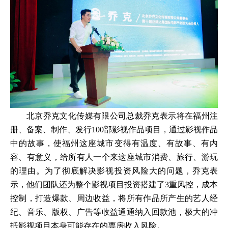
北京乔克文化传媒有限公司总裁乔克表示将在福州注
册、备案、制作、发行100部影视作品项目，通过影视作品
中的故事，使福州这座城市变得有温度、有故事、有内
容、有意义，给所有人一个来这座城市消费、旅行、游玩
的理由。为了彻底解决影视投资风险大的问题，乔克表
示，他们团队还为整个影视项目投资搭建了3重风控，成本
控制，打造爆款、周边收益，将所有作品所产生的艺人经
纪、音乐、版权、广告等收益通通纳入回款池，极大的冲
抵影视项目本身可能存在的票房收入风险。