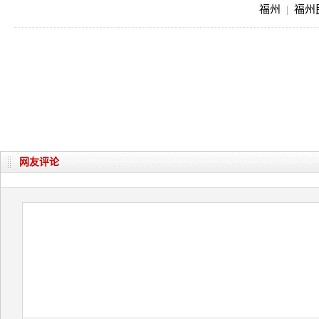
福州
|
福州
网友评论