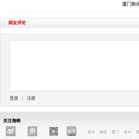
福州
|
福州
网友评论
登录
|
注册
关注海峡
福州
闽南
厦门
泉州