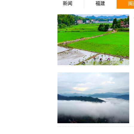
新闻
福建
闽