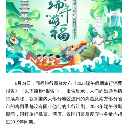
6月24日，同程旅行新鲜发布《2023端午假期旅行消费
报告》（以下简称“报告”）。报告显示，人们的出游热情
持续高涨，就算国内大部分地区连日的高温及南方部分省
市的梅雨季都没有阻止他们的出行计划。2023年端午假期
期间，同程旅行机票、酒店、景区门票及度假业务量均超
过2019年同期。