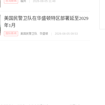
台湾新闻
福州
|
2026-08-05 11:48
美国民警卫队在华盛顿特区部署延至2029
年1月
国际新闻
美国民警卫队
华盛顿
|
2026-08-05 09:53