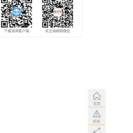
下载海湃客户端
关注海峡网微信