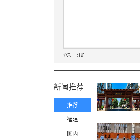
登录
|
注册
新闻推荐
推荐
福建
国内