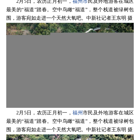
2月5日，农历正月初一，
福州市
民及外地游客在城区
最美的“福道”踏春。空中鸟瞰“福道”，整个栈道被绿树包
围，游客宛如走进一个天然大氧吧。中新社记者王东明 摄
2月5日，农历正月初一，
福州
市民及外地游客在城区
最美的“福道”踏春。空中鸟瞰“福道”，整个栈道被绿树包
围，游客宛如走进一个天然大氧吧。中新社记者王东明 摄