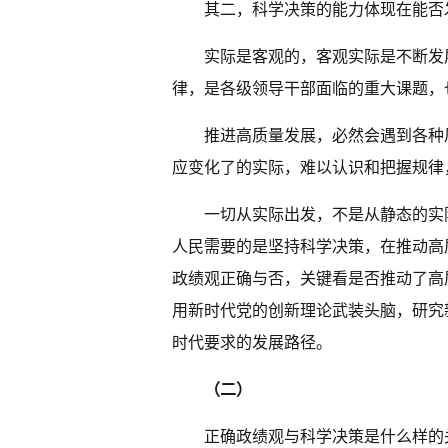
其二，科学决策的能力体现在能否
实际是客观的，客观实际是不断发
律，是各级领导干部面临的重大课题，
推进高质量发展，必然会遇到各种
应变化了的实际，难以认识和把握规律
一切从实际出发，不是从静态的实
人民需要的是坚持科学决策，在推动高
政绩观正确与否，关键看是否推动了高
用新时代党的创新理论武装头脑，研究
时代要求的发展路径。
（二）
正确政绩观与科学决策是什么样的