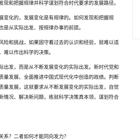
发现和把握规律并科学谋划符合时代要求的发展路径。
展变化的，发展变化是有规律的。如何发现和把握规
也是从实际出发、按规律办事的前提。
风险和挑战，如果固守着过去的认识和经验，就难以适
，难以作出科学的决策。
际出发，而是从不断发展变化的实际出发。新时代党和
质量发展、全面推进中国式现代化中创造的政绩。判断
质量发展，这就要求从不断发展变化的实际出发，自觉
新情况、解决新问题，练就科学决策真本领，谋划符合
关系？二者如何才能同向发力？