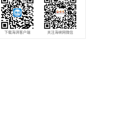
下载海湃客户端
关注海峡网微信