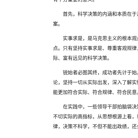
首先，科学决策的内涵和本质在于
案。
实事求是，是马克思主义的根本观
点。只有坚持实事求是、尊重客观规律
际、富有远见的科学决策。
锐始者必图其终，成功者先计于始
论，坚持一切从实际出发，深入了解实
能更加符合实际、符合规律、符合民意
在实践中，一些领导干部拍脑袋决
不切实际的高指标，从思想根源上看，
律，决策不科学，不但不能出政绩，还