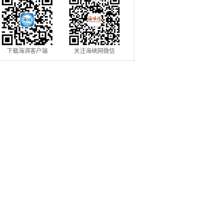
下载海湃客户端
关注海峡网微信