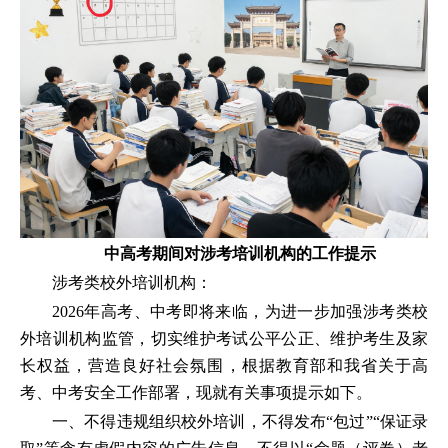
中高考期间对涉考培训机构的工作提示
涉考类校外培训机构：
2026年高考、中考即将来临，为进一步加强涉考类校
外培训机构监管，切实维护考试公平公正、维护考生及家
长权益，营造良好社会氛围，根据教育部和我省关于高
考、中考安全工作部署，现就有关事项提示如下。
一、不得违规组织校外培训，不得发布“包过”“保证录