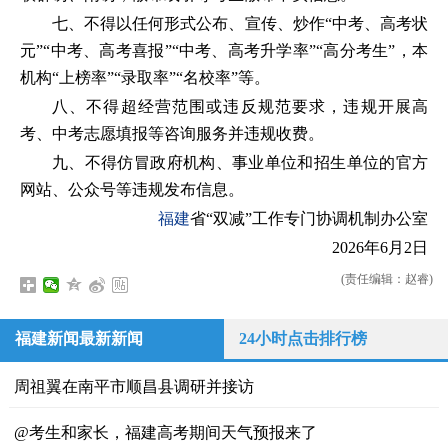
七、不得以任何形式公布、宣传、炒作“中考、高考状
元”“中考、高考喜报”“中考、高考升学率”“高分考生”，本
机构“上榜率”“录取率”“名校率”等。
八、不得超经营范围或违反规范要求，违规开展高
考、中考志愿填报等咨询服务并违规收费。
九、不得仿冒政府机构、事业单位和招生单位的官方
网站、公众号等违规发布信息。
福建
省“双减”工作专门协调机制办公室
2026年6月2日
(责任编辑：赵睿)
福建新闻最新新闻
24小时点击排行榜
周祖翼在南平市顺昌县调研并接访
@考生和家长，福建高考期间天气预报来了