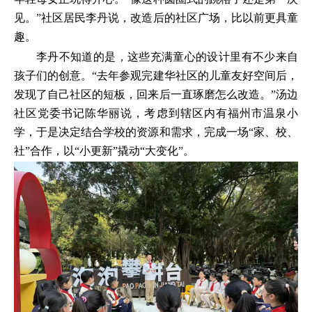
见。”社区居民李丹说，改造后的社区广场，比以前更具童
趣。
李丹不知道的是，这些充满童心的设计里有不少来自
孩子们的创意。“去年参观完建华社区的儿童友好空间后，
发现了自己社区的短板，回来后一直琢磨怎么改造。”汤边
社区党委书记陈华丽说，考虑到辖区内有福州市温泉小
学，于是决定结合学校的资源和需求，完成一场“家、校、
社”合作，以“小更新”撬动“大变化”。