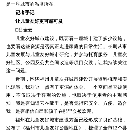
是一座城市的温度所在。
记者手记
让儿童友好更可感可及
□吕金云
儿童友好城市建设，既要看一座城市建了多少设施，
也要看这些资源是否真正走进家庭的日常生活。长期从事
儿童发展与儿童友好城市研究，并参与托育服务、儿童友
好社区、公园及公共空间改造等项目实践，让我持续关注
这一问题。
近期，围绕福州儿童友好城市建设开展资料梳理和实
地观察，我对这一点有了更深的体会。一个空间是否被使
用，不仅取决于客观的设施，也取决于使用者的主观感
知：我是否知道它在哪里，是否觉得它安全、方便、适合
我，是否相信自己和孩子在那里会被欢迎。
福州在儿童友好城市建设方面已经形成了良好基础，
发布了《福州市儿童友好公园地图》，梳理了全市12个县