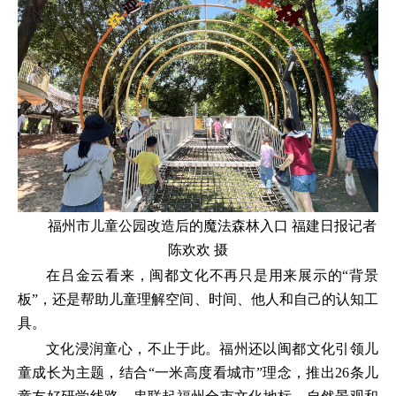
福州市儿童公园改造后的魔法森林入口 福建日报记者
陈欢欢 摄
在吕金云看来，闽都文化不再只是用来展示的“背景
板”，还是帮助儿童理解空间、时间、他人和自己的认知工
具。
文化浸润童心，不止于此。福州还以闽都文化引领儿
童成长为主题，结合“一米高度看城市”理念，推出26条儿