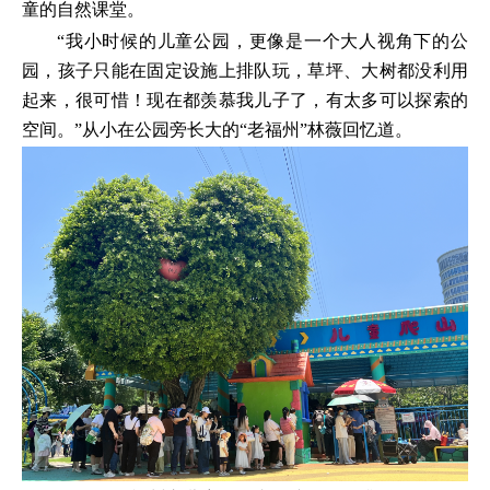
童的自然课堂。
“我小时候的儿童公园，更像是一个大人视角下的公
园，孩子只能在固定设施上排队玩，草坪、大树都没利用
起来，很可惜！现在都羡慕我儿子了，有太多可以探索的
空间。”从小在公园旁长大的“老福州”林薇回忆道。