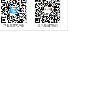
下载海湃客户端
关注海峡网微信