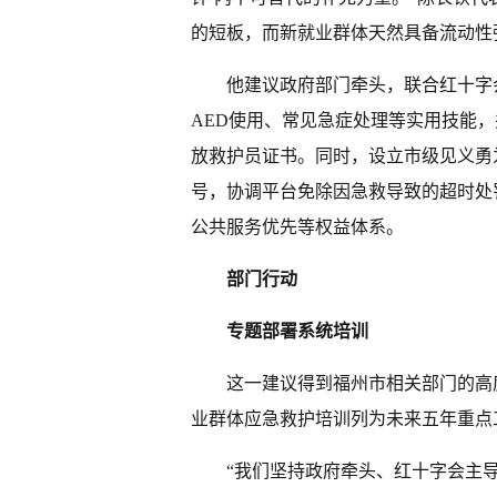
的短板，而新就业群体天然具备流动性
他建议政府部门牵头，联合红十字
AED使用、常见急症处理等实用技能
放救护员证书。同时，设立市级见义勇
号，协调平台免除因急救导致的超时处
公共服务优先等权益体系。
部门行动
专题部署系统培训
这一建议得到福州市相关部门的高
业群体应急救护培训列为未来五年重点
“我们坚持政府牵头、红十字会主