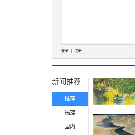
登录
|
注册
新闻推荐
推荐
福建
国内