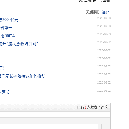
关键词：
福州
2026-06-03
2000亿元
2026-06-03
全省第一
2026-06-03
抢“鲜”看
2026-06-02
铺开“流动急救培训网”
2026-06-02
2026-06-02
2026-06-02
了！
2026-06-02
超千元长护险待遇如何撬动
2026-06-02
2026-06-02
露营节
已有
0
人发表了评论