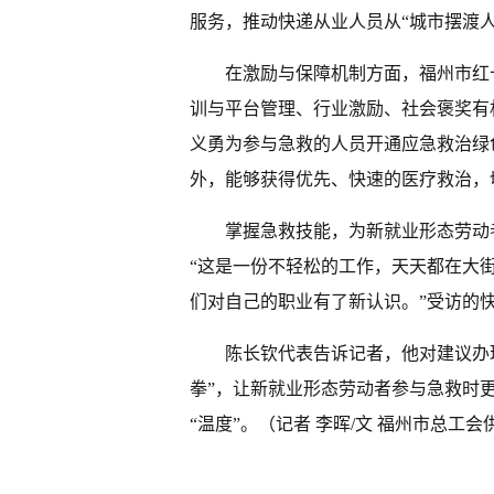
服务，推动快递从业人员从“城市摆渡人
在激励与保障机制方面，福州市红
训与平台管理、行业激励、社会褒奖有
义勇为参与急救的人员开通应急救治绿
外，能够获得优先、快速的医疗救治，
掌握急救技能，为新就业形态劳动
“这是一份不轻松的工作，天天都在大
们对自己的职业有了新认识。”受访的
陈长钦代表告诉记者，他对建议办
拳”，让新就业形态劳动者参与急救时
“温度”。（记者 李晖/文 福州市总工会