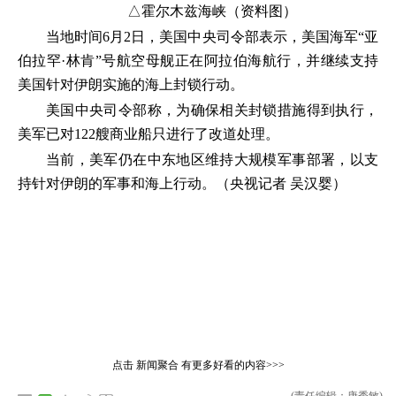
△霍尔木兹海峡（资料图）
当地时间6月2日，美国中央司令部表示，美国海军“亚
伯拉罕·林肯”号航空母舰正在阿拉伯海航行，并继续支持
美国针对伊朗实施的海上封锁行动。
美国中央司令部称，为确保相关封锁措施得到执行，
美军已对122艘商业船只进行了改道处理。
当前，美军仍在中东地区维持大规模军事部署，以支
持针对伊朗的军事和海上行动。（央视记者 吴汉婴）
点击
新闻聚合
有更多好看的内容>>>