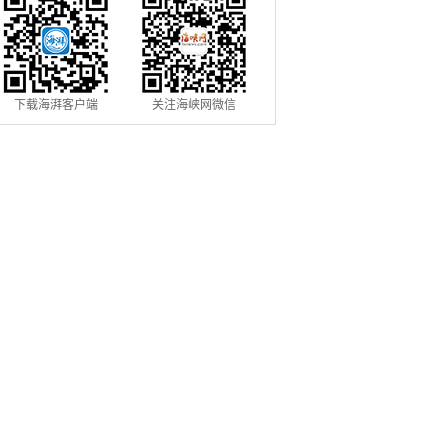
下载海湃客户端
关注海峡网微信