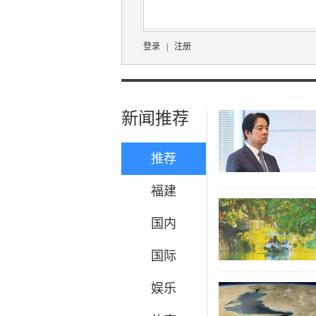
登录
|
注册
新闻推荐
推荐
福建
国内
国际
娱乐