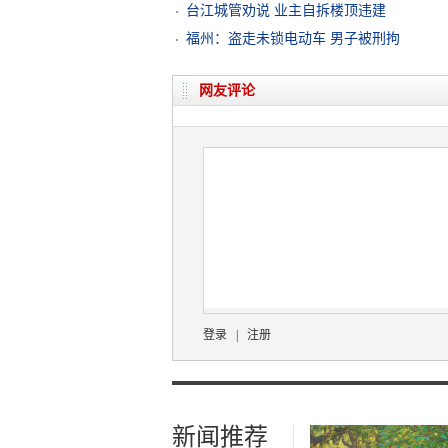
台江城管劝说 业主自拆楼顶违建
福州：盗走未锁电动车 男子被刑拘
网友评论
登录
|
注册
新闻推荐