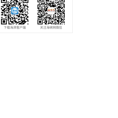
下载海湃客户端
关注海峡网微信