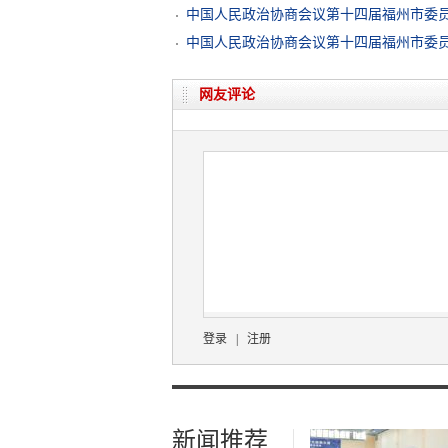
中国人民政治协商会议第十四届福州市委
中国人民政治协商会议第十四届福州市委
网友评论
登录
|
注册
新闻推荐