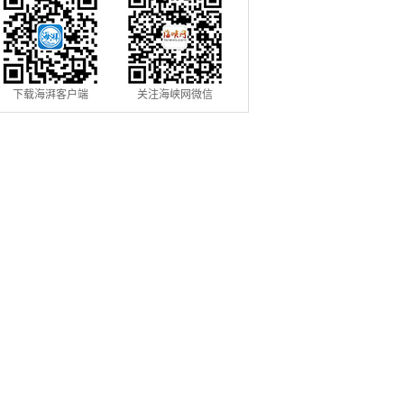
下载海湃客户端
关注海峡网微信