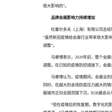
很大影响的”。
品牌会展影响力持续增加
杜塞尔多夫（上海）有限公司总经
“虽然新冠疫情给会展行业带来很大影
调整”。
马睿博表示，2020年初，整个会
调整。在已知的疫情防控措施下，会展
马睿博认为，疫情期间，会展业的
同时，在越大的会场防疫压力越大的情
展城市正向全国范围下沉，B2B展会
“但在疫情后的恢复期，数字化的