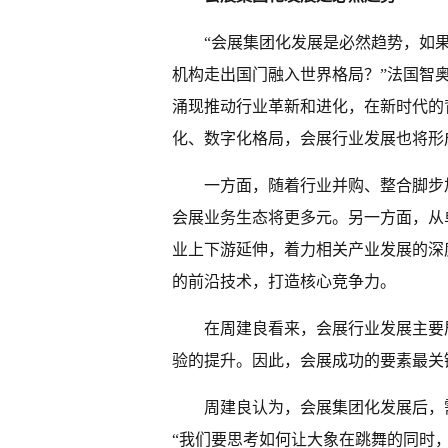
“会展集团化发展是必然趋势，如
机构走出国门融入世界格局？”法国智
涌现推动行业革新和进化，在新时代的
化、数字化格局，会展行业发展也将形
一方面，随着行业并购、整合脚步
会展业务生态将更多元。另一方面，从
业上下游延伸，着力相关产业发展的深
的前沿技术，打造核心竞争力。
在周建良看来，会展行业发展主要
验的提升。因此，会展成功的要素最关
周建良认为，会展集团化发展后，
“我们要思考如何让大象在跳舞的同时