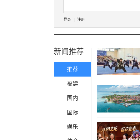
登录
|
注册
新闻推荐
推荐
福建
国内
国际
娱乐