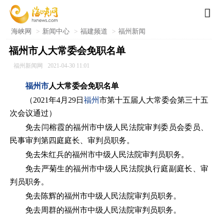

海峡网
>
新闻中心
>
福建频道
>
福州新闻
福州市人大常委会免职名单
福州新闻网
2021-04-30 11:01
福州市
人大常委会免职名单
（2021年4月29日
福州
市第十五届人大常委会第三十五
次会议通过）
免去闫榕霞的福州市中级人民法院审判委员会委员、
民事审判第四庭庭长、审判员职务。
免去朱红兵的福州市中级人民法院审判员职务。
免去严菊生的福州市中级人民法院执行庭副庭长、审
判员职务。
免去陈辉的福州市中级人民法院审判员职务。
免去周群的福州市中级人民法院审判员职务。