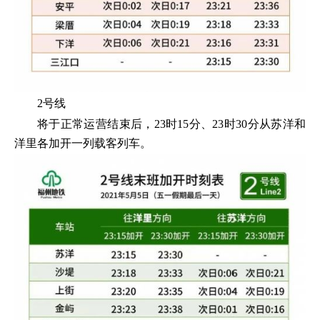
2号线
将于正常运营结束后，23时15分、23时30分从苏洋和
洋里各加开一列载客列车。