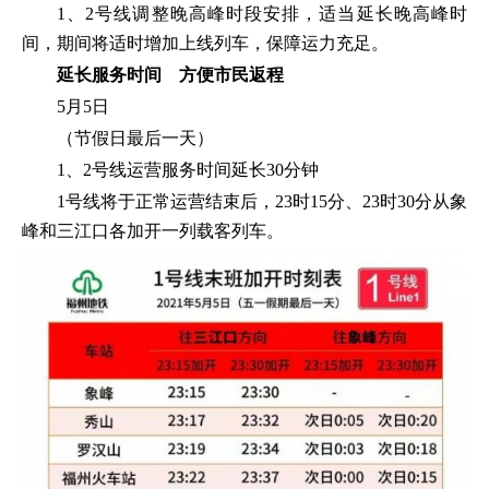
1、2号线调整晚高峰时段安排，适当延长晚高峰时
间，期间将适时增加上线列车，保障运力充足。
延长服务时间 方便市民返程
5月5日
（节假日最后一天）
1、2号线运营服务时间延长30分钟
1号线将于正常运营结束后，23时15分、23时30分从象
峰和三江口各加开一列载客列车。