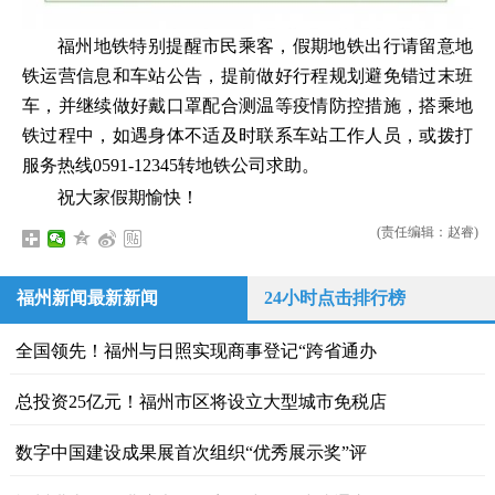
福州地铁特别提醒市民乘客，假期地铁出行请留意地
铁运营信息和车站公告，提前做好行程规划避免错过末班
车，并继续做好戴口罩配合测温等疫情防控措施，搭乘地
铁过程中，如遇身体不适及时联系车站工作人员，或拨打
服务热线0591-12345转地铁公司求助。
祝大家假期愉快！
(责任编辑：赵睿)
福州新闻最新新闻
24小时点击排行榜
全国领先！福州与日照实现商事登记“跨省通办
总投资25亿元！福州市区将设立大型城市免税店
数字中国建设成果展首次组织“优秀展示奖”评