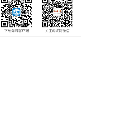
下载海湃客户端
关注海峡网微信