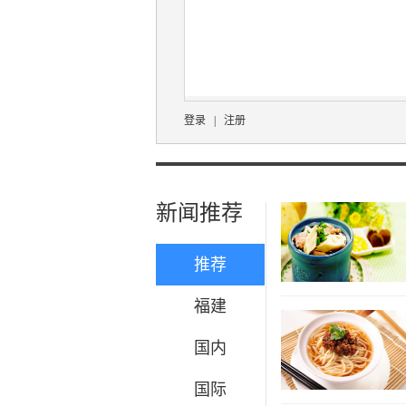
登录
|
注册
新闻推荐
推荐
福建
国内
国际