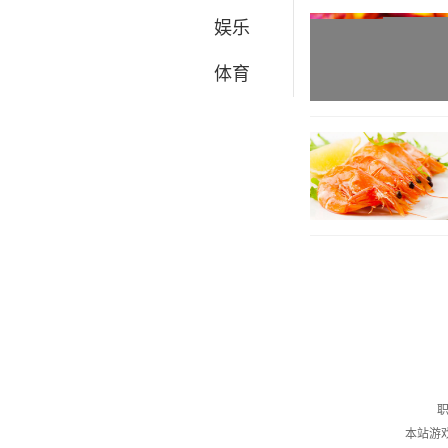
娱乐
体育
职
本站游