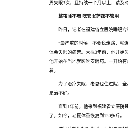
周失眠3次，且持续一个月以上，请及
整夜睡不着 吃安眠药都不管用
昨日，记者在福建省立医院睡眠专
“最严重的时候，不要说走路，就
体会失眠的痛苦。大概3年前，他开始
他开始在当地就医吃安眠药。一开始有
着。
为了治疗失眠，老夏也住过院，全
是治不好。
直到1年前，他来到福建省立医院
了。如今，老夏体重恢复到150多斤。