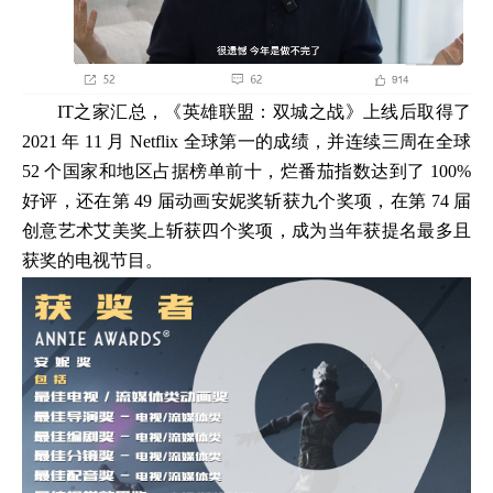
IT之家汇总，《英雄联盟：双城之战》上线后取得了
2021 年 11 月 Netflix 全球第一的成绩，并连续三周在全球
52 个国家和地区占据榜单前十，烂番茄指数达到了 100%
好评，还在第 49 届动画安妮奖斩获九个奖项，在第 74 届
创意艺术艾美奖上斩获四个奖项，成为当年获提名最多且
获奖的电视节目。