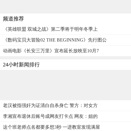
频道推荐
《英雄联盟 双城之战》第二季将于明年冬季上
《数码宝贝大冒险02 THE BEGINNING》先行图公
动画电影《长安三万里》宣布延长放映至10月7
24小时新闻排行
老汉被指强奸为证清白自杀身亡 警方：对女方
李湘宣布退休后账号成网友打卡点 网友：姐的
这个班老师点名都要多想3秒 一进教室发现满屋