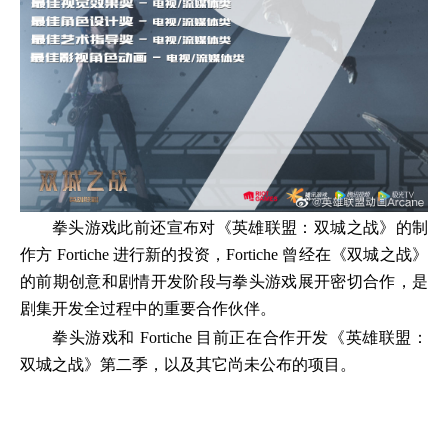
拳头游戏此前还宣布对《英雄联盟：双城之战》的制
作方 Fortiche 进行新的投资，Fortiche 曾经在《双城之战》
的前期创意和剧情开发阶段与拳头游戏展开密切合作，是
剧集开发全过程中的重要合作伙伴。
拳头游戏和 Fortiche 目前正在合作开发《英雄联盟：
双城之战》第二季，以及其它尚未公布的项目。