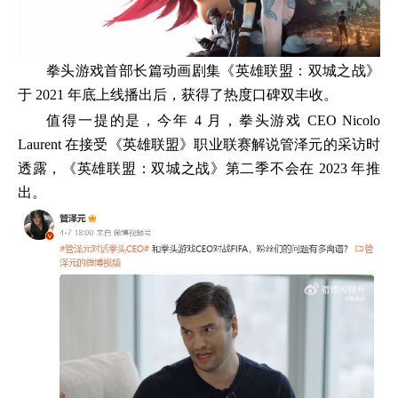
拳头游戏首部长篇动画剧集《英雄联盟：双城之战》
于 2021 年底上线播出后，获得了热度口碑双丰收。
值得一提的是，今年 4 月，拳头游戏 CEO Nicolo
Laurent 在接受《英雄联盟》职业联赛解说管泽元的采访时
透露，《英雄联盟：双城之战》第二季不会在 2023 年推
出。