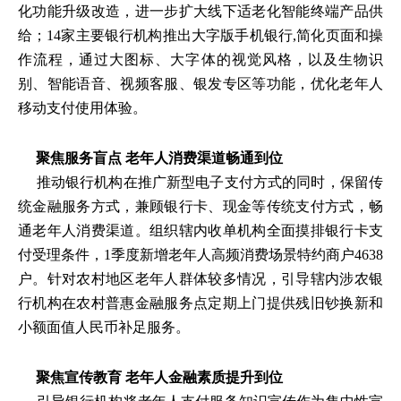
化功能升级改造，进一步扩大线下适老化智能终端产品供
给；14家主要银行机构推出大字版手机银行,简化页面和操
作流程，通过大图标、大字体的视觉风格，以及生物识
别、智能语音、视频客服、银发专区等功能，优化老年人
移动支付使用体验。
聚焦服务盲点 老年人消费渠道畅通到位
推动银行机构在推广新型电子支付方式的同时，保留传
统金融服务方式，兼顾银行卡、现金等传统支付方式，畅
通老年人消费渠道。组织辖内收单机构全面摸排银行卡支
付受理条件，1季度新增老年人高频消费场景特约商户4638
户。针对农村地区老年人群体较多情况，引导辖内涉农银
行机构在农村普惠金融服务点定期上门提供残旧钞换新和
小额面值人民币补足服务。
聚焦宣传教育 老年人金融素质提升到位