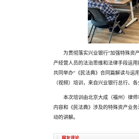
为贯彻落实兴业银行“加强特殊资
产经营人员的法治思维和法律手段运用
共同举办“《民法典》合同篇解读与运用
（视频）培训，来自兴业银行总行、各
本次培训由北京大成（
福州
）律师
内容和《民法典》涉及的特殊资产业务
动的讲解。
网友评论