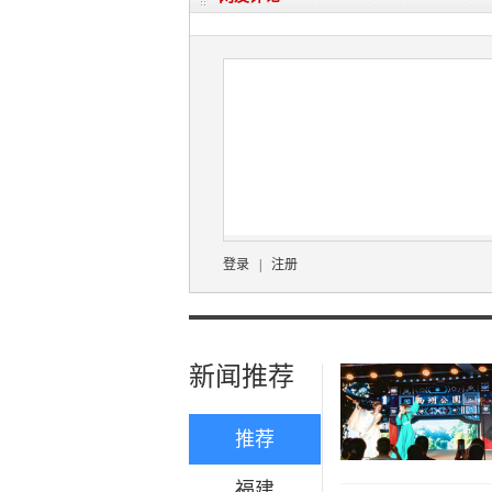
登录
|
注册
新闻推荐
推荐
福建