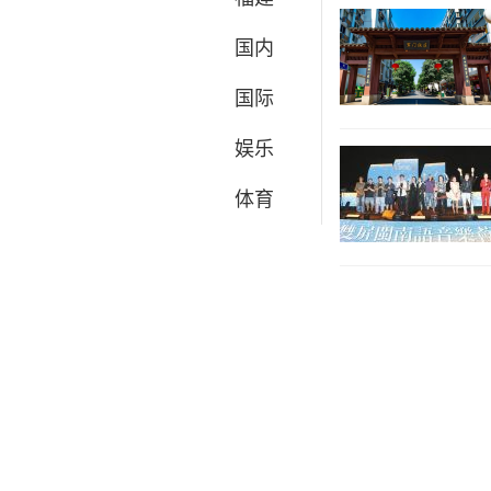
国内
国际
娱乐
体育