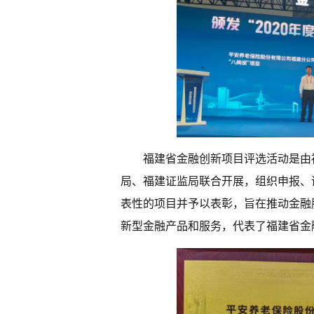
福建省金融创新项目评选活动是由
局、福建证监局联合开展，组织申报、
表性的项目并予以表彰，旨在推动金融
新型金融产品和服务，代表了福建省金