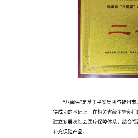
“八闽保”是基于平安集团与
福州市
得成功的基础上，在相关省级主管部门
建立多层次社会医疗保障体系，结合福
补充保险产品。