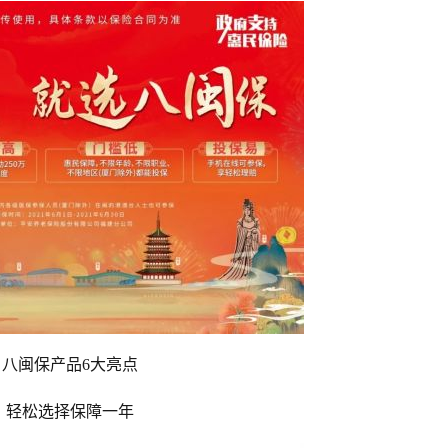
八闽保产品6大亮点
轻松选择保障一年