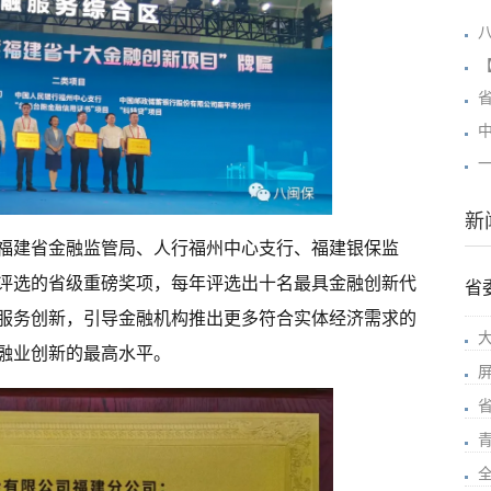
新
福建省金融监管局、人行
福州
中心支行、福建银保监
评选的省级重磅奖项，每年评选出十名最具金融创新代
省
服务创新，引导金融机构推出更多符合实体经济需求的
融业创新的最高水平。