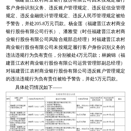
客户身份识别义务、违反账户管理规定、违反征信业管理
规定、违反金融统计管理规定、违反人民币管理规定被给
予警告，并处205.8万元罚款。杨金莲（福建晋江农村商业
银行股份有限公司行长）、潘雅莹（时任福建晋江农村商
业银行股份有限公司风险合规部总经理）对福建晋江农村
商业银行股份有限公司未按规定履行客户身份识别义务的
违法违规行为负有责任，分别被处4万元罚款；林婉锦（福
建晋江农村商业银行股份有限公司运营管理部副总经理）
对福建晋江农村商业银行股份有限公司违反账户管理规定
的违法违规行为负有责任被给予警告，并处5万元罚款。
具体处罚情况如下——