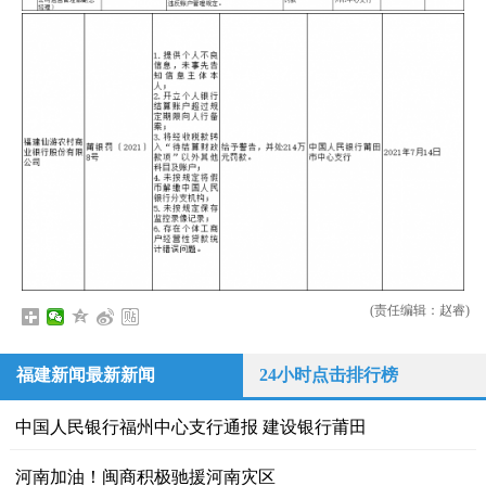
(责任编辑：赵睿)
福建新闻最新新闻
24小时点击排行榜
中国人民银行福州中心支行通报 建设银行莆田
河南加油！闽商积极驰援河南灾区