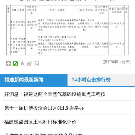
(责任编辑：赵睿)
福建新闻最新新闻
24小时点击排行榜
好消息！福建这两个天然气基础设施重点工程按
第十一届机博投洽会11月8日龙岩举办
福建试点园区土地利用标准化评价