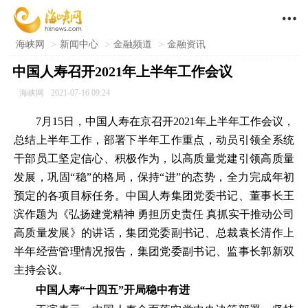

海峡网
>
新闻中心
>
金融频道
>
金融资讯
中国人寿召开2021年上半年工作会议
海峡网
2021-07-16 09:24
7月15日，中国人寿在京召开2021年上半年工作会议，
总结上半年工作，部署下半年工作重点，动员引领全系统
干部员工坚定信心、积极作为，以高质量党建引领高质量
发展，巩固“稳”的格局，保持“进”的态势，全力完成年初
预定的各项目标任务。中国人寿集团党委书记、董事长王
滨作题为《弘扬建党精神 勇担历史责任 真抓实干推动公司
高质量发展》的讲话，集团党委副书记、总裁袁长清作上
半年经营管理情况报告，集团党委副书记、监事长郭新双
主持会议。
中国人寿“十四五”开局稳中有进