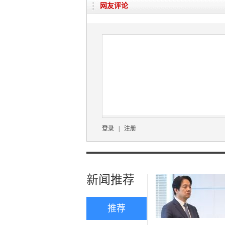
网友评论
登录
|
注册
新闻推荐
推荐