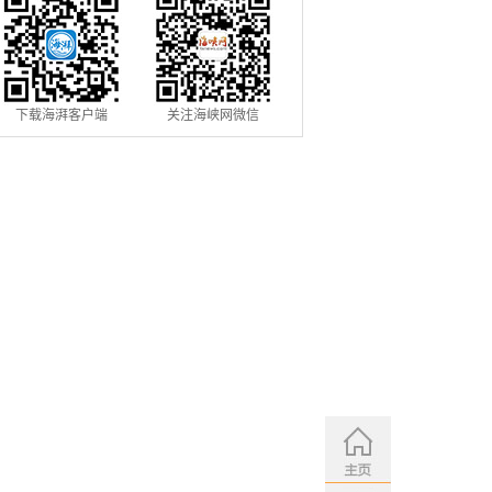
下载海湃客户端
关注海峡网微信