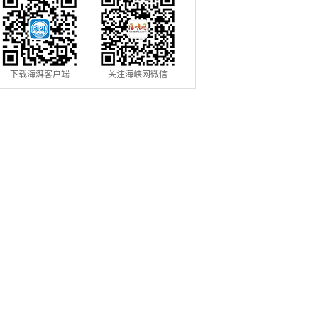
下载海湃客户端
关注海峡网微信