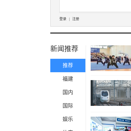
登录
|
注册
新闻推荐
推荐
福建
国内
国际
娱乐