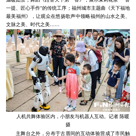
一提、匠心手作”的传统工序；福州城市主题曲《天下福地
最美福州》，让观众在悠扬歌声中领略福州的山水之美、
文脉之美、时代之美……
人机共舞体验区内，小朋友与机器人互动。记者 陈暖
摄
主舞台之外，分布于古厝间的互动体验营成了市民触