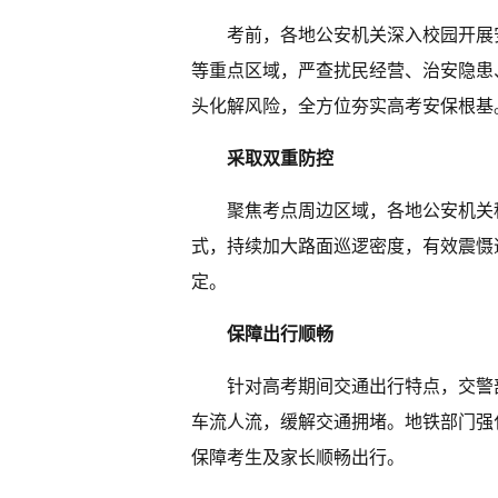
考前，各地公安机关深入校园开展
等重点区域，严查扰民经营、治安隐患
头化解风险，全方位夯实高考安保根基
采取双重防控
聚焦考点周边区域，各地公安机关
式，持续加大路面巡逻密度，有效震慑
定。
保障出行顺畅
针对高考期间交通出行特点，交警
车流人流，缓解交通拥堵。地铁部门强
保障考生及家长顺畅出行。