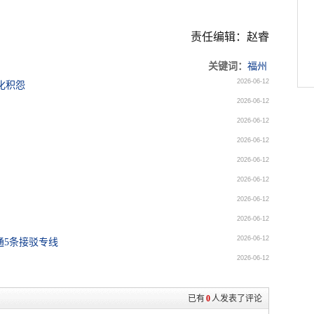
责任编辑：赵睿
关键词：
福州
2026-06-12
化积怨
2026-06-12
2026-06-12
2026-06-12
2026-06-12
2026-06-12
2026-06-12
2026-06-12
2026-06-12
通5条接驳专线
2026-06-12
已有
0
人发表了评论