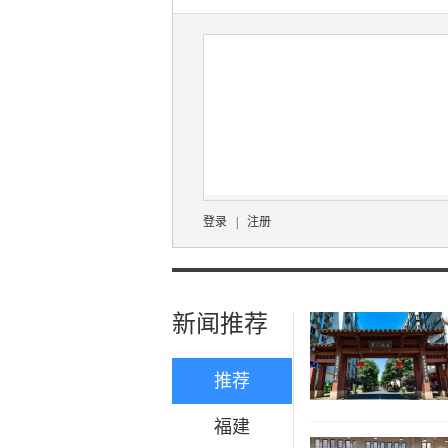
登录
|
注册
新闻推荐
推荐
福建