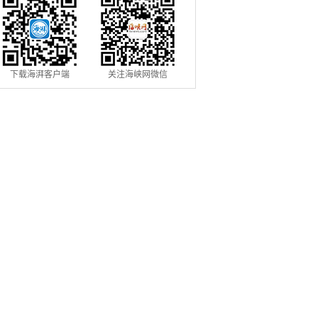
下载海湃客户端
关注海峡网微信