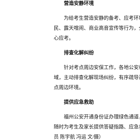
营造安静环境
为给考生营造安静的备考、应考环
民、露天喧闹、商业高音宣传等行为，
心应考。
排查化解纠纷
针对考点周边安保工作，各地公安
域，主动排查化解现场纠纷，有序疏导
点周边环境。
提供应急救助
福州公安开通身份证办理绿色通道
随时为考生及家长提供答疑指路、应急救
员 陈宇航 冯运 文/摄）