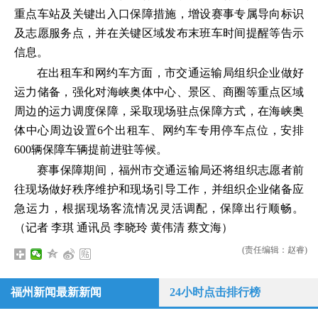
重点车站及关键出入口保障措施，增设赛事专属导向标识
及志愿服务点，并在关键区域发布末班车时间提醒等告示
信息。
在出租车和网约车方面，市交通运输局组织企业做好
运力储备，强化对海峡奥体中心、景区、商圈等重点区域
周边的运力调度保障，采取现场驻点保障方式，在海峡奥
体中心周边设置6个出租车、网约车专用停车点位，安排
600辆保障车辆提前进驻等候。
赛事保障期间，福州市交通运输局还将组织志愿者前
往现场做好秩序维护和现场引导工作，并组织企业储备应
急运力，根据现场客流情况灵活调配，保障出行顺畅。
（记者 李琪 通讯员 李晓玲 黄伟清 蔡文海）
(责任编辑：赵睿)
福州新闻最新新闻
24小时点击排行榜