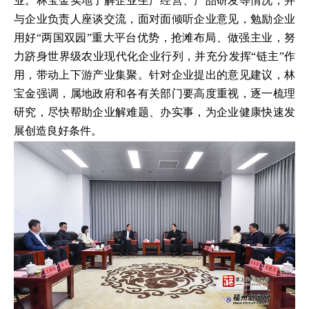
业。林宝金实地了解企业生产经营、产品研发等情况，并
与企业负责人座谈交流，面对面倾听企业意见，勉励企业
用好“两国双园”重大平台优势，抢滩布局、做强主业，努
力跻身世界级农业现代化企业行列，并充分发挥“链主”作
用，带动上下游产业集聚。针对企业提出的意见建议，林
宝金强调，属地政府和各有关部门要高度重视，逐一梳理
研究，尽快帮助企业解难题、办实事，为企业健康快速发
展创造良好条件。