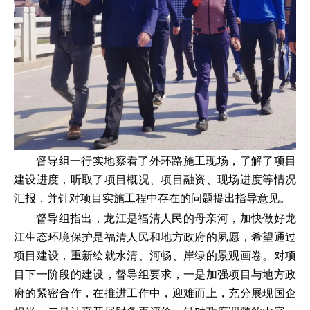
督导组一行实地察看了外环路施工现场，了解了项目
建设进度，听取了项目概况、项目融资、现场进度等情况
汇报，并针对项目实施工程中存在的问题提出指导意见。
督导组指出，龙江是福清人民的母亲河，加快做好龙
江生态环境保护是福清人民和地方政府的夙愿，希望通过
项目建设，重新绘就水清、河畅、岸绿的景观画卷。对项
目下一阶段的建设，督导组要求，一是加强项目与地方政
府的紧密合作，在推进工作中，迎难而上，充分展现国企