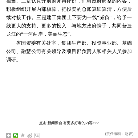
担当。二是认真开展财务再评价，针对政府调整的内容，
积极组织开展内部核算，把投资的总账算细算清，方便后
续对接工作。三是建工集团上下要为一线“减负”，给予一
线更大的支持、更多的投入，与地方政府携手，共同营造
龙江的“一河两岸，美丽生态”。
省国资委有关处室，集团生产部、投资事业部、基础
公司、融慧公司有关领导及项目部负责人和相关人员参加
调研。
点击
新闻聚合
有更多好看的内容>>>
(责任编辑：赵睿)