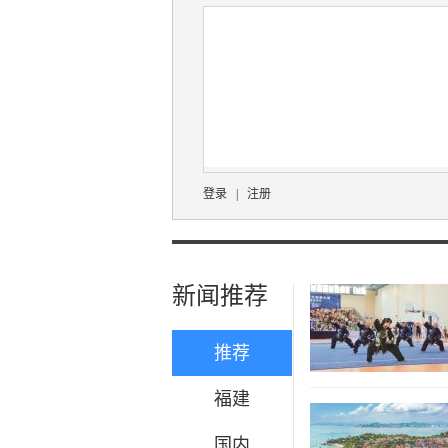
登录
|
注册
新闻推荐
推荐
福建
国内