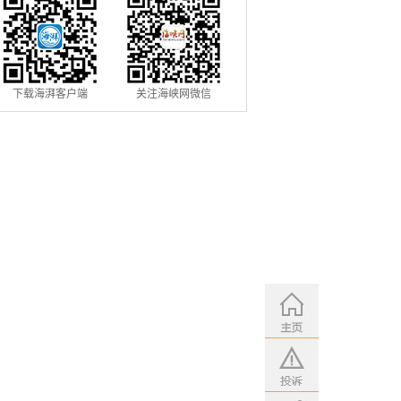
下载海湃客户端
关注海峡网微信