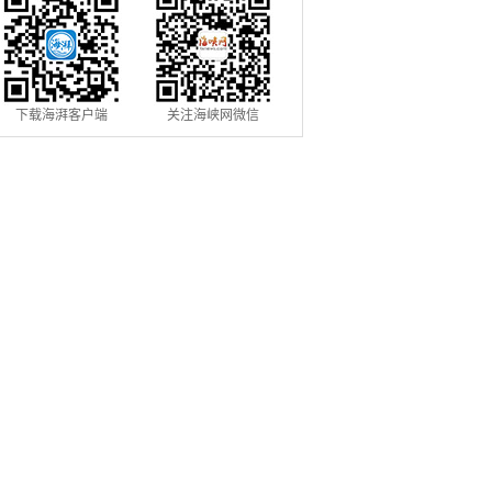
下载海湃客户端
关注海峡网微信