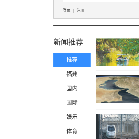
登录
|
注册
新闻推荐
推荐
福建
国内
国际
娱乐
体育