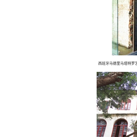
西班牙马德里马塔特罗