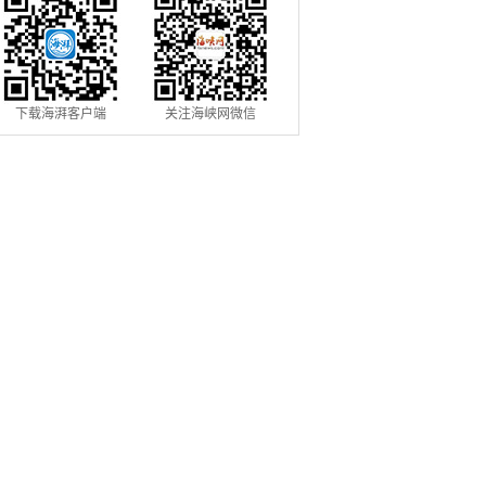
下载海湃客户端
关注海峡网微信