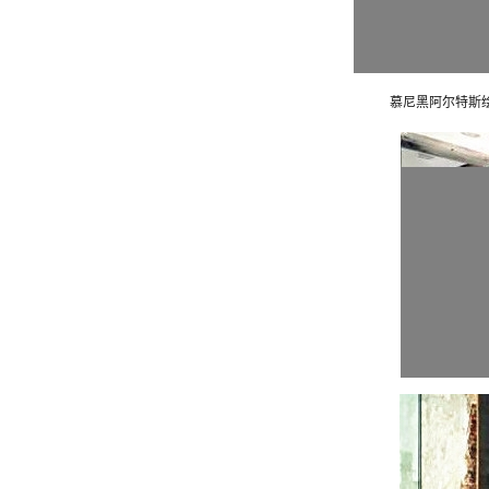
慕尼黑阿尔特斯