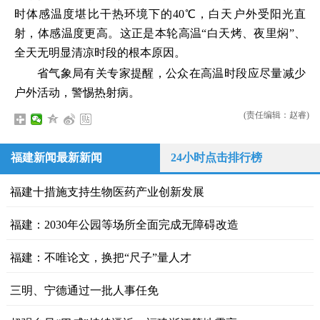
时体感温度堪比干热环境下的40℃，白天户外受阳光直
射，体感温度更高。这正是本轮高温“白天烤、夜里焖”、
全天无明显清凉时段的根本原因。
省气象局有关专家提醒，公众在高温时段应尽量减少
户外活动，警惕热射病。
(责任编辑：赵睿)
福建新闻最新新闻
24小时点击排行榜
福建十措施支持生物医药产业创新发展
福建：2030年公园等场所全面完成无障碍改造
福建：不唯论文，换把“尺子”量人才
三明、宁德通过一批人事任免