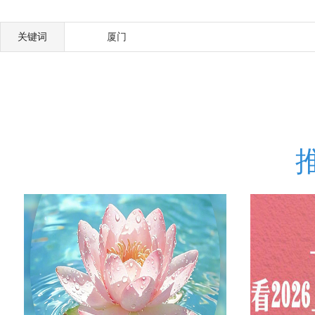
关键词
厦门