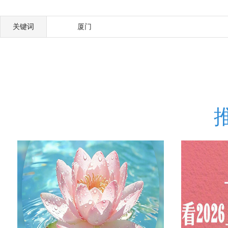
关键词
厦门