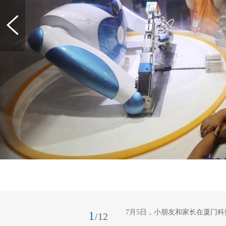
7月5日，小朋友和家长在厦门
1
/12