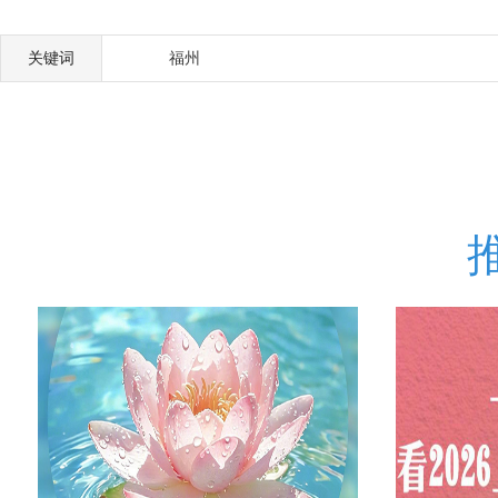
关键词
福州